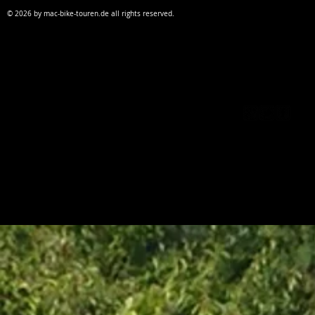
© 2026 by mac-bike-touren.de all rights reserved.